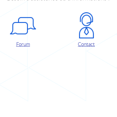
Forum
Contact