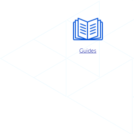
Guides