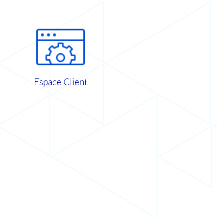
Espace Client