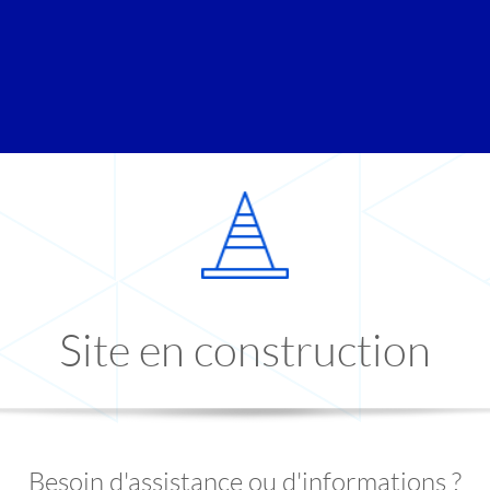
Site en construction
Besoin d'assistance ou d'informations ?